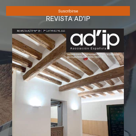
REVISTA AD'IP