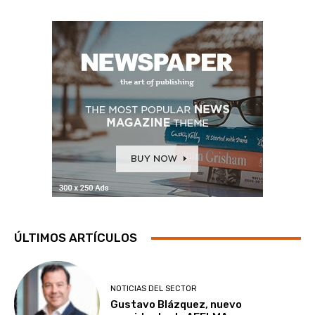
ÚLTIMOS ARTÍCULOS
NOTICIAS DEL SECTOR
Gustavo Blázquez, nuevo