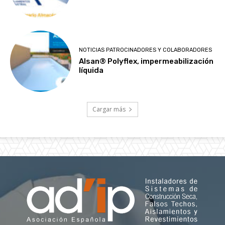
NOTICIAS PATROCINADORES Y COLABORADORES
Alsan® Polyflex, impermeabilización
líquida
Cargar más