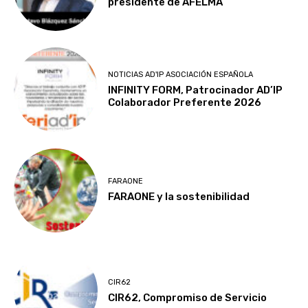
presidente de AFELMA
NOTICIAS AD'IP ASOCIACIÓN ESPAÑOLA
INFINITY FORM, Patrocinador AD’IP
Colaborador Preferente 2026
FARAONE
FARAONE y la sostenibilidad
CIR62
CIR62, Compromiso de Servicio