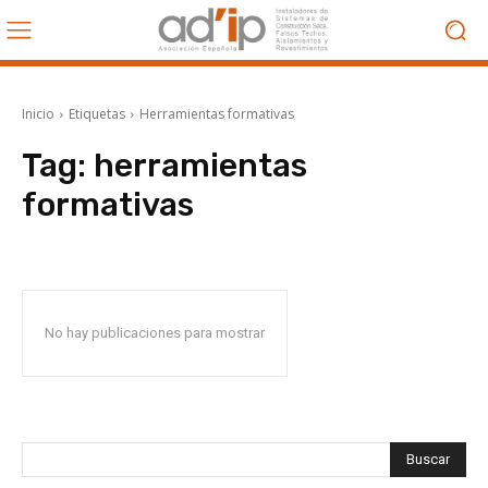
Inicio
Etiquetas
Herramientas formativas
Tag:
herramientas
formativas
No hay publicaciones para mostrar
Buscar