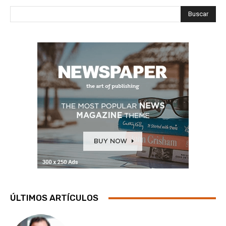
Buscar
ÚLTIMOS ARTÍCULOS