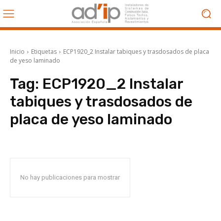
Inicio
Etiquetas
ECP1920_2 Instalar tabiques y trasdosados de placa
de yeso laminado
Tag:
ECP1920_2 Instalar
tabiques y trasdosados de
placa de yeso laminado
No hay publicaciones para mostrar