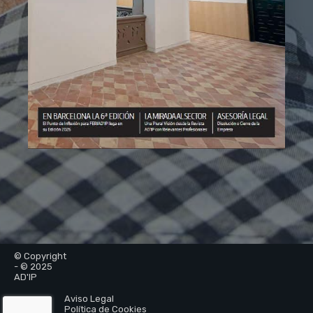
© Copyright
- © 2025
AD'IP
Aviso Legal
Política de Cookies