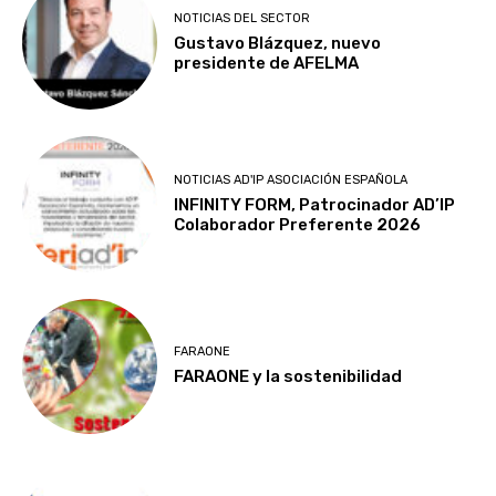
NOTICIAS DEL SECTOR
Gustavo Blázquez, nuevo
presidente de AFELMA
NOTICIAS AD'IP ASOCIACIÓN ESPAÑOLA
INFINITY FORM, Patrocinador AD’IP
Colaborador Preferente 2026
FARAONE
FARAONE y la sostenibilidad