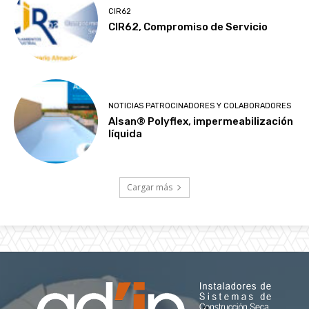
CIR62
CIR62, Compromiso de Servicio
NOTICIAS PATROCINADORES Y COLABORADORES
Alsan® Polyflex, impermeabilización
líquida
Cargar más