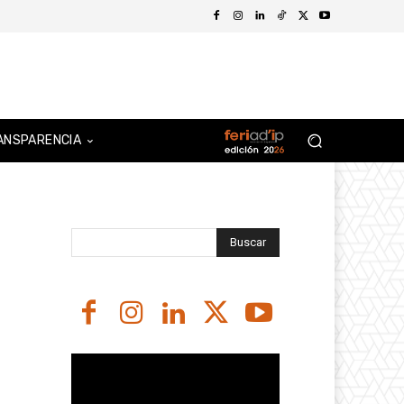
ANSPARENCIA
Buscar