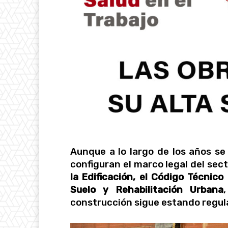
Aunque a lo largo de los años s
configuran el marco legal del sec
la Edificación, el Código Técnico
Suelo y Rehabilitación Urbana
construcción sigue estando regul