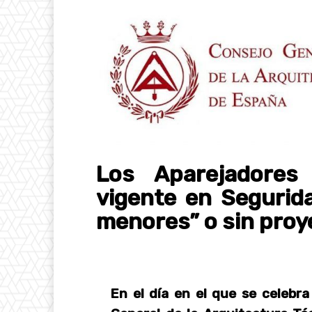
Los Aparejadores
vigente en Segurida
menores” o sin proy
En el día en el que se celebra