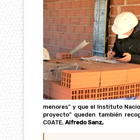
menores” y que el Instituto Nacio
proyecto” queden también recogi
CGATE,
Alfredo Sanz,