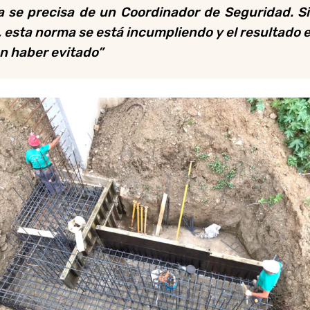
 se precisa de un Coordinador de Seguridad. S
esta norma se está incumpliendo y el resultado 
an haber evitado”