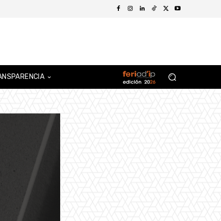
ANSPARENCIA