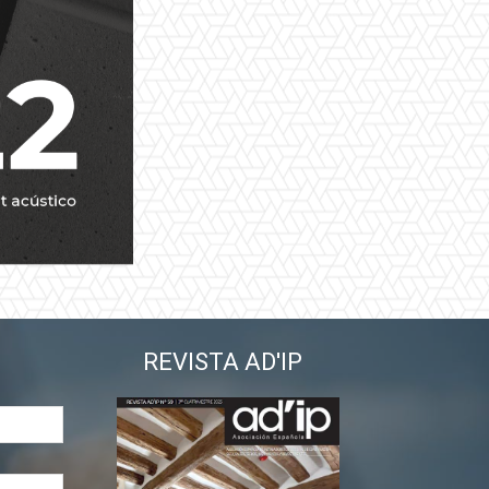
REVISTA AD'IP