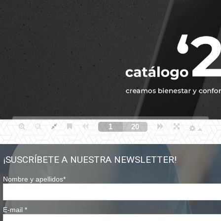
¡SUSCRÍBETE A NUESTRA NEWSLETTER!
Nombre y apellidos
*
E-mail
*